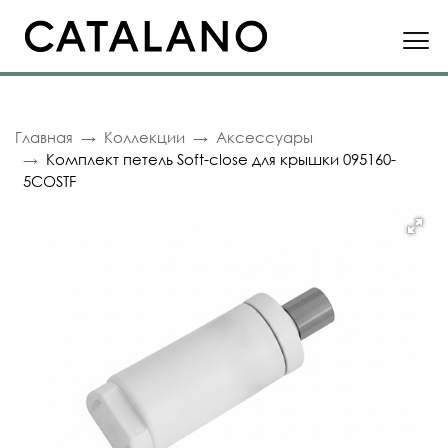
Главная
Коллекции
Аксессуары
Комплект петель Soft-close для крышки 095160-
5COSTF