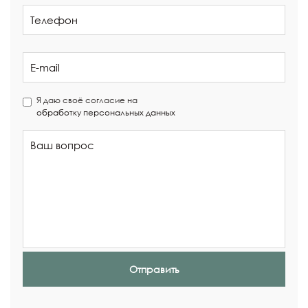
Я даю своё согласие на
обработку персональных данных
Отправить