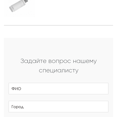
Задайте вопрос нашему
специалисту