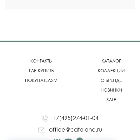
КОНТАКТЫ
КАТАЛОГ
ГДЕ КУПИТЬ
КОЛЛЕКЦИИ
ПОКУПАТЕЛЯМ
О БРЕНДЕ
НОВИНКИ
SALE
+7(495)274-01-04
office@catalano.ru