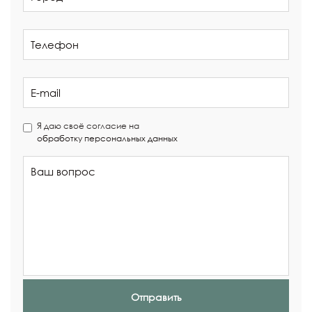
Я даю своё согласие на
обработку персональных данных
Отправить