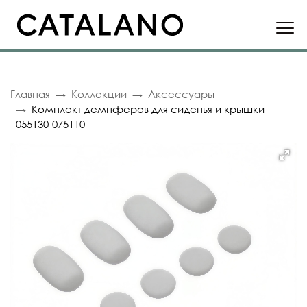
Главная
Коллекции
Аксессуары
Комплект демпферов для сиденья и крышки
055130-075110