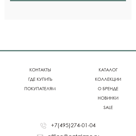
КОНТАКТЫ
КАТАЛОГ
ГДЕ КУПИТЬ
КОЛЛЕКЦИИ
ПОКУПАТЕЛЯМ
О БРЕНДЕ
НОВИНКИ
SALE
+7(495)274-01-04