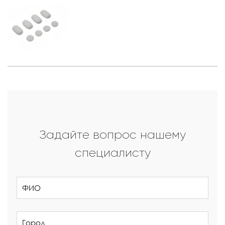
Задайте вопрос нашему
специалисту