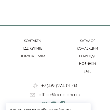
КОНТАКТЫ
КАТАЛОГ
ГДЕ КУПИТЬ
КОЛЛЕКЦИИ
ПОКУПАТЕЛЯМ
О БРЕНДЕ
НОВИНКИ
SALE
+7(495)274-01-04
office@catalano.ru
Для повышения удобства сайта мы