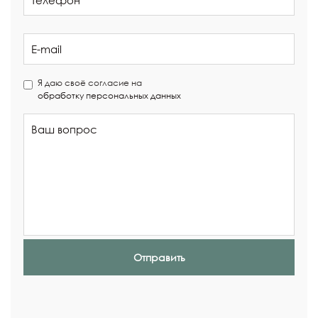
Я даю своё согласие на
обработку персональных данных
Отправить