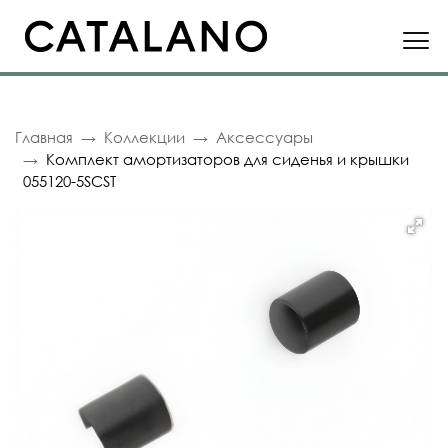
Главная
Коллекции
Аксессуары
Комплект амортизаторов для сиденья и крышки
055120-5SCST