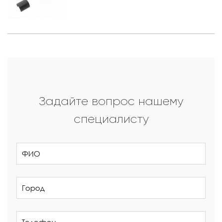
Задайте вопрос нашему
специалисту