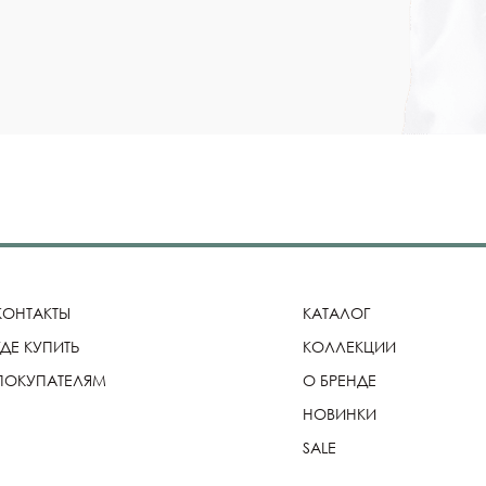
КОНТАКТЫ
КАТАЛОГ
ГДЕ КУПИТЬ
КОЛЛЕКЦИИ
ПОКУПАТЕЛЯМ
О БРЕНДЕ
НОВИНКИ
SALE