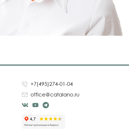
+7(495)274-01-04
office@catalano.ru