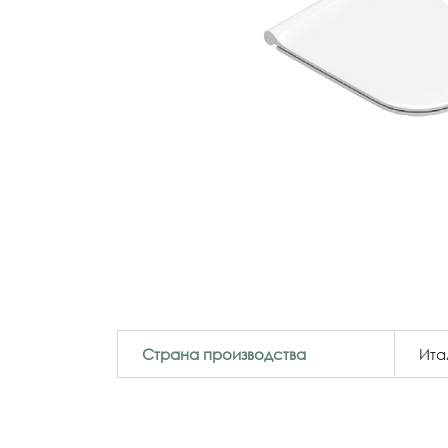
Страна производства
Ита