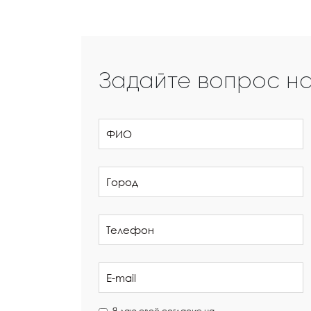
Задайте вопрос н
Я даю своё согласие на