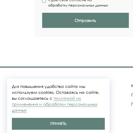
обработку персональных данных
Отправить
Для повышения удобства сайта мы
используем cookies. Оставаясь на сайте,
вы соглашаетесь с
политикой их
Политика конфидециальности
применения и обработки персональных
данных
Представленные на сайте цены не
являются публичной офертой
ПРИНЯТЬ