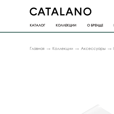
КАТАЛОГ
КОЛЛЕКЦИИ
О БРЕНДЕ
Главная
Коллекции
Аксессуары