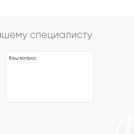
ашему специалисту