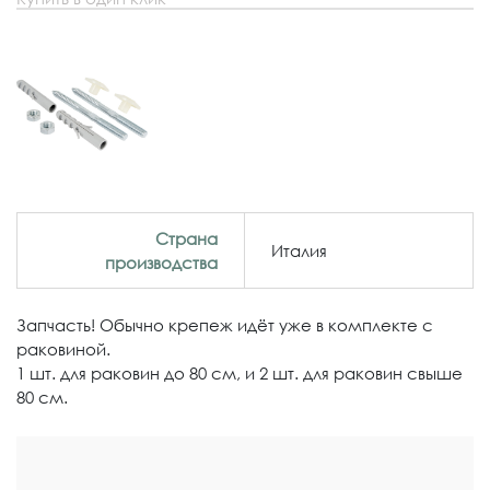
Страна
Италия
производства
Запчасть! Обычно крепеж идёт уже в комплекте с
раковиной.
1 шт. для раковин до 80 см, и 2 шт. для раковин свыше
80 см.