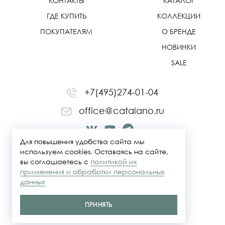
КОНТАКТЫ
КАТАЛОГ
ГДЕ КУПИТЬ
КОЛЛЕКЦИИ
ПОКУПАТЕЛЯМ
О БРЕНДЕ
НОВИНКИ
SALE
+7(495)274-01-04
office@catalano.ru
Для повышения удобства сайта мы
используем cookies. Оставаясь на сайте,
вы соглашаетесь с
политикой их
применения и обработки персональных
данных
ПРИНЯТЬ
Политика конфидециальности