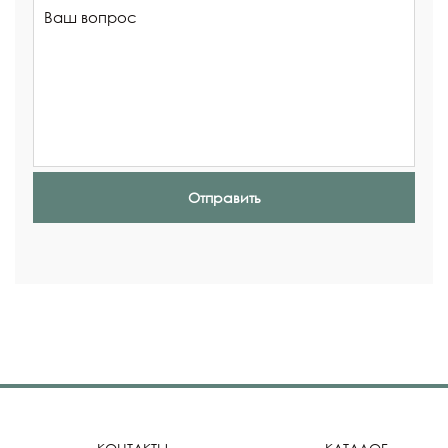
Отправить