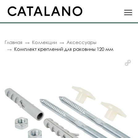
Главная
Коллекции
Аксессуары
Комплект креплений для раковины 120 мм