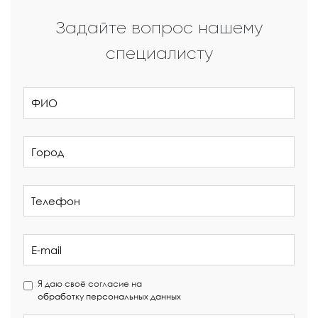
Задайте вопрос нашему
специалисту
Я даю своё согласие на
обработку персональных данных