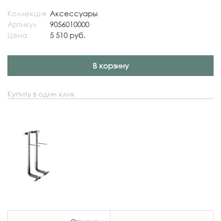
Коллекция
Аксессуары
Артикул
9056010000
Цена
5 510 руб.
В корзину
Купить в один клик