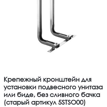
Крепежный кронштейн для
установки подвесного унитаза
или биде, без сливного бачка
(старый артикул 5STSO00)