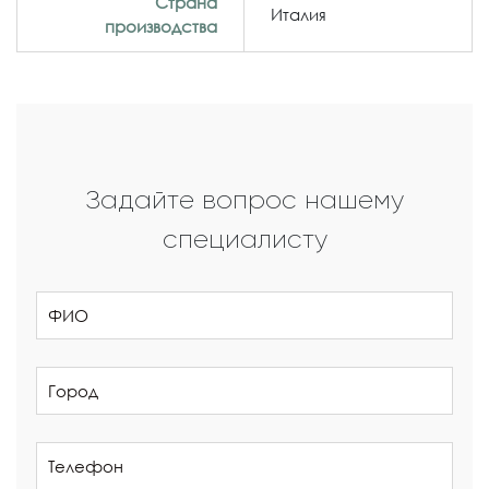
Страна
Италия
производства
Задайте вопрос нашему
специалисту