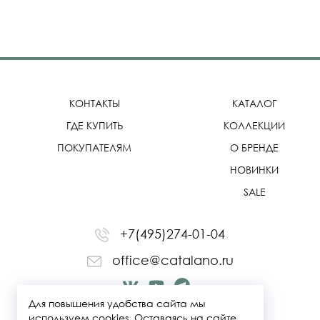
КОНТАКТЫ
КАТАЛОГ
ГДЕ КУПИТЬ
КОЛЛЕКЦИИ
ПОКУПАТЕЛЯМ
О БРЕНДЕ
НОВИНКИ
SALE
+7(495)274-01-04
office@catalano.ru
Для повышения удобства сайта мы
используем cookies. Оставаясь на сайте,