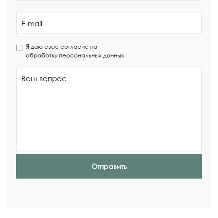
Я даю своё согласие на
обработку персональных данных
Отправить