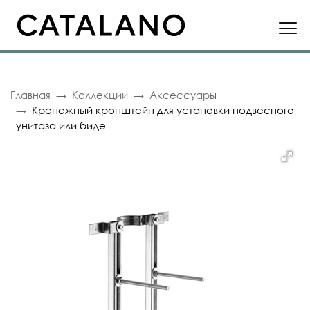
Главная
Коллекции
Аксессуары
Крепежный кронштейн для установки подвесного
унитаза или биде