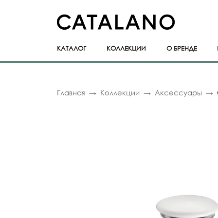
КАТАЛОГ
КОЛЛЕКЦИИ
О БРЕНДЕ
Главная
Коллекции
Аксессуары