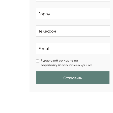
Я даю своё согласие на
обработку персональных данных
Отправить