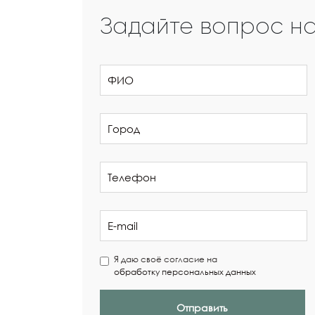
Задайте вопрос н
Я даю своё согласие на
обработку персональных данных
Отправить