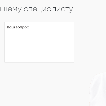
ашему специалисту