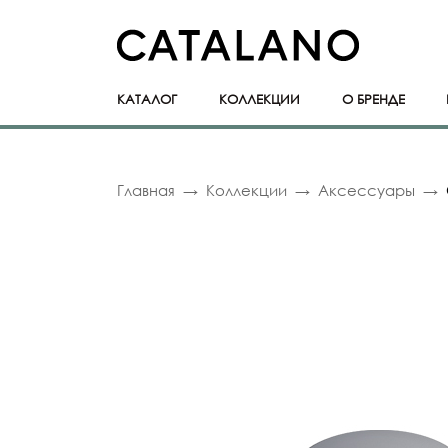
КАТАЛОГ
КОЛЛЕКЦИИ
О БРЕНДЕ
Главная
Коллекции
Аксессуары