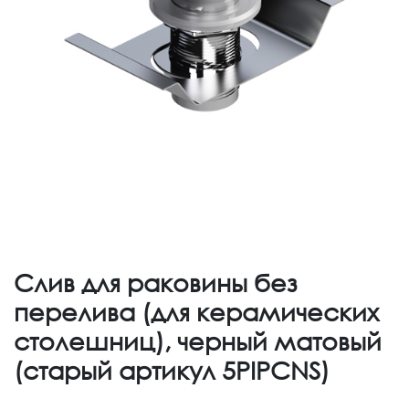
Слив для раковины без
перелива (для керамических
столешниц), черный матовый
(старый артикул 5PIPCNS)