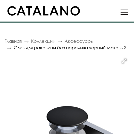
Главная
Коллекции
Аксессуары
Слив для раковины без перелива черный матовый