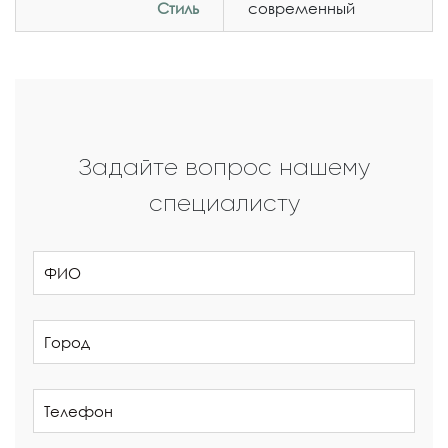
Стиль
современный
Задайте вопрос нашему
специалисту