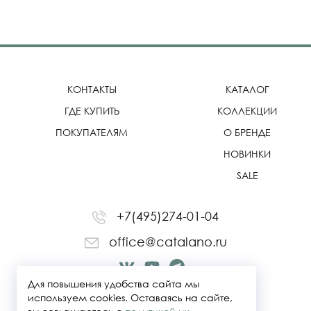
КОНТАКТЫ
КАТАЛОГ
ГДЕ КУПИТЬ
КОЛЛЕКЦИИ
ПОКУПАТЕЛЯМ
О БРЕНДЕ
НОВИНКИ
SALE
+7(495)274-01-04
office@catalano.ru
Для повышения удобства сайта мы
используем cookies. Оставаясь на сайте,