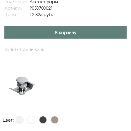
Коллекция
Аксессуары
Артикул
9050700021
Цена
12 825 руб.
В корзину
Купить в один клик
Цвет: