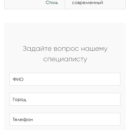
Стиль
современный
Задайте вопрос нашему
специалисту