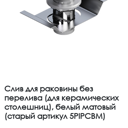
Слив для раковины без
перелива (для керамических
столешниц), белый матовый
(старый артикул 5PIPCBM)