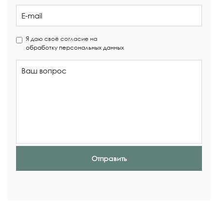
Я даю своё согласие на
обработку персональных данных
Отправить