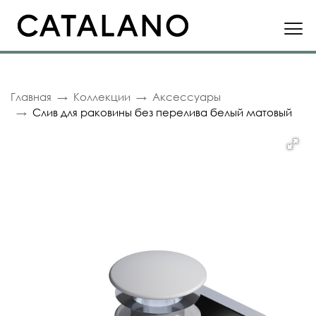
Главная
Коллекции
Аксессуары
Слив для раковины без перелива белый матовый