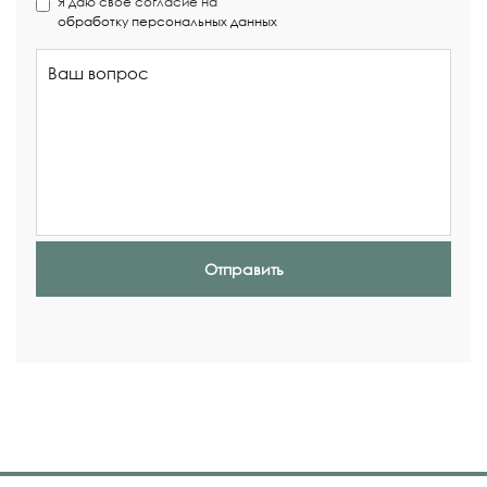
Я даю своё согласие на
обработку персональных данных
Отправить