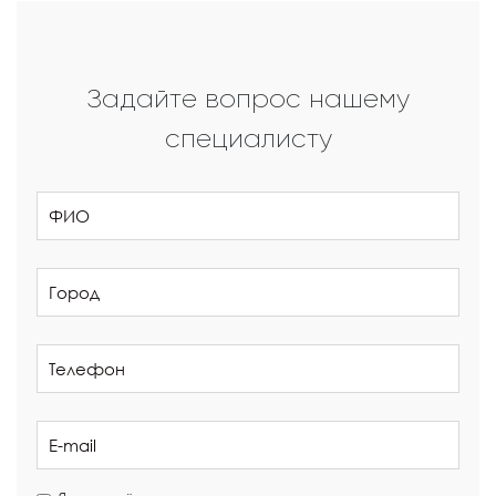
Задайте вопрос нашему
специалисту