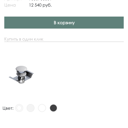
Цена
12 540 руб.
В корзину
Купить в один клик
Цвет: