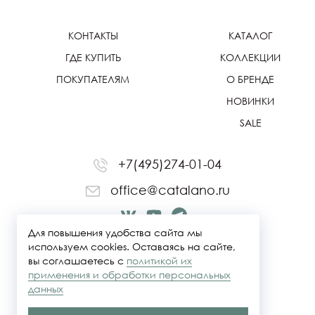
КОНТАКТЫ
КАТАЛОГ
ГДЕ КУПИТЬ
КОЛЛЕКЦИИ
ПОКУПАТЕЛЯМ
О БРЕНДЕ
НОВИНКИ
SALE
+7(495)274-01-04
office@catalano.ru
Для повышения удобства сайта мы
используем cookies. Оставаясь на сайте,
вы соглашаетесь с
политикой их
применения и обработки персональных
данных