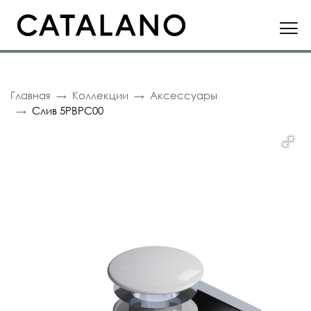
Главная
Коллекции
Аксессуары
Слив 5PBPC00