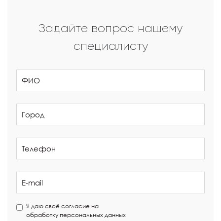
Задайте вопрос нашему
специалисту
Я даю своё согласие на
обработку персональных данных