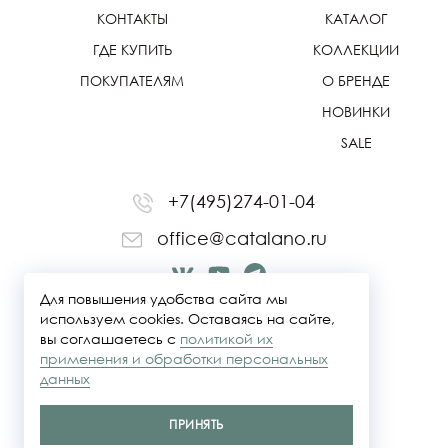
КОНТАКТЫ
КАТАЛОГ
ГДЕ КУПИТЬ
КОЛЛЕКЦИИ
ПОКУПАТЕЛЯМ
О БРЕНДЕ
НОВИНКИ
SALE
+7(495)274-01-04
office@catalano.ru
Для повышения удобства сайта мы
используем cookies. Оставаясь на сайте,
вы соглашаетесь с
политикой их
применения и обработки персональных
данных
ПРИНЯТЬ