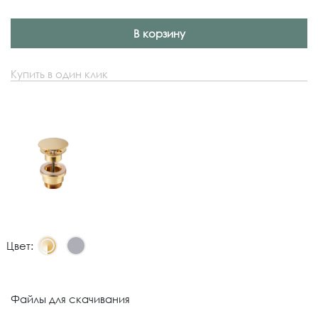
В корзину
Купить в один клик
Цвет:
Файлы для скачивания