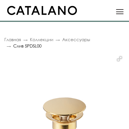
Главная
Коллекции
Аксессуары
Слив 5PDSL00