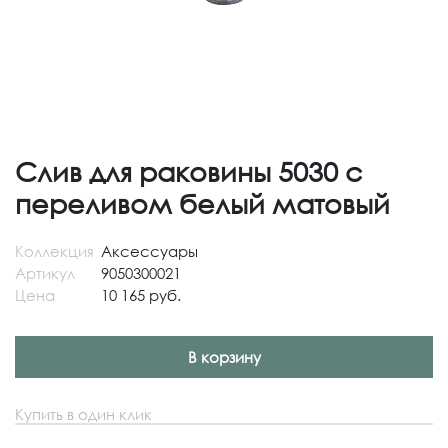
Слив для раковины 5030 с
переливом белый матовый
Коллекция
Аксессуары
Артикул
9050300021
Цена
10 165 руб.
В корзину
Купить в один клик