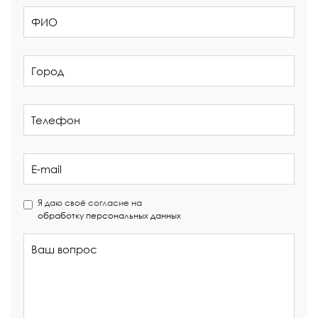
Я даю своё согласие на
обработку персональных данных