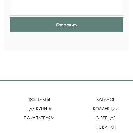
Отправить
КОНТАКТЫ
КАТАЛОГ
ГДЕ КУПИТЬ
КОЛЛЕКЦИИ
ПОКУПАТЕЛЯМ
О БРЕНДЕ
НОВИНКИ