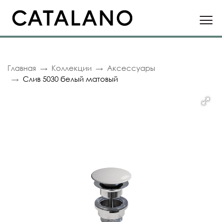
Главная
Коллекции
Аксессуары
Слив 5030 белый матовый