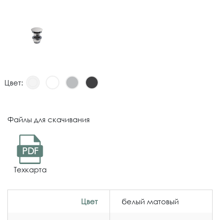
Цвет:
Файлы для скачивания
PDF
Техкарта
Цвет
белый матовый