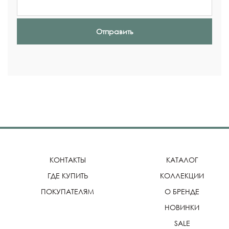
Отправить
КОНТАКТЫ
КАТАЛОГ
ГДЕ КУПИТЬ
КОЛЛЕКЦИИ
ПОКУПАТЕЛЯМ
О БРЕНДЕ
НОВИНКИ
SALE