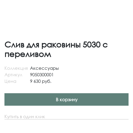
Слив для раковины 5030 с
переливом
Коллекция
Аксессуары
Артикул
9050300001
Цена
9 630 руб.
В корзину
Купить в один клик