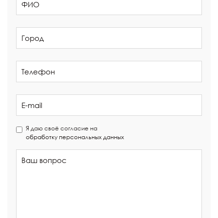
Я даю своё согласие на
обработку персональных данных