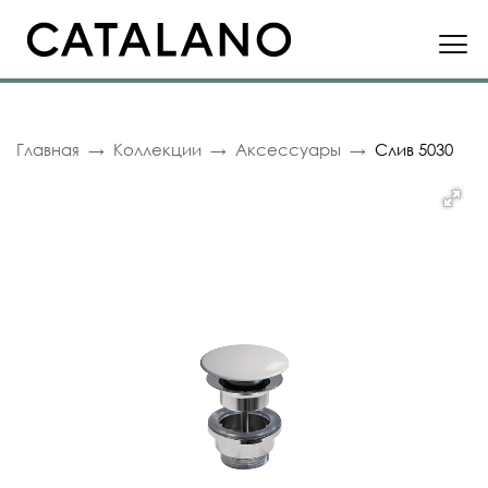
Главная
Коллекции
Аксессуары
Слив 5030