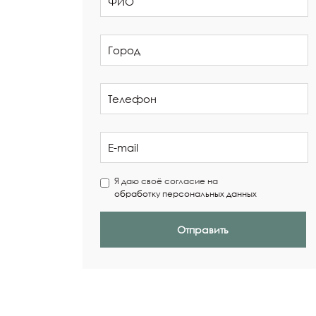
Я даю своё согласие на
обработку персональных данных
Отправить