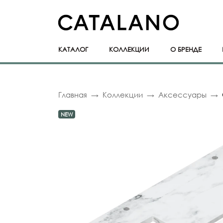
КАТАЛОГ
КОЛЛЕКЦИИ
О БРЕНДЕ
Главная
Коллекции
Аксессуары
NEW