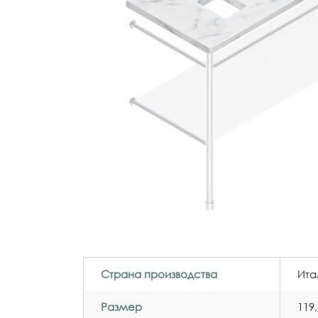
Страна производства
Ита
Размер
119,