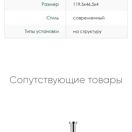
Размер
119,5x46,5x4
Стиль
современный
Типы установки
на структуру
Сопутствующие товары