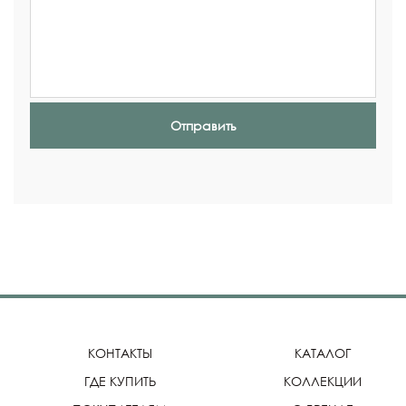
Отправить
КОНТАКТЫ
КАТАЛОГ
ГДЕ КУПИТЬ
КОЛЛЕКЦИИ