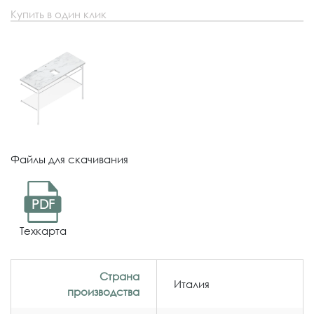
Купить в один клик
Файлы для скачивания
PDF
Техкарта
Страна
Италия
производства