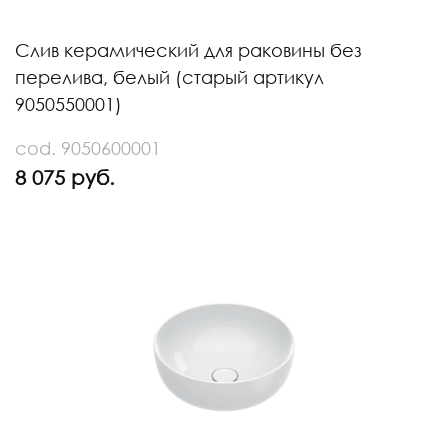
Слив керамический для раковины без
перелива, белый (старый артикул
9050550001)
cod. 9050600001
8 075 руб.