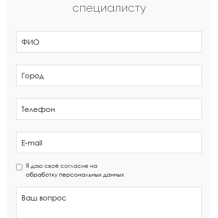
специалисту
Я даю своё согласие на
обработку персональных данных