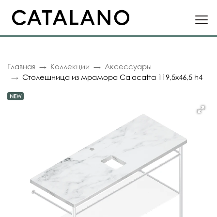
Главная
Коллекции
Аксессуары
Столешница из мрамора Calacatta 119,5x46,5 h4
NEW