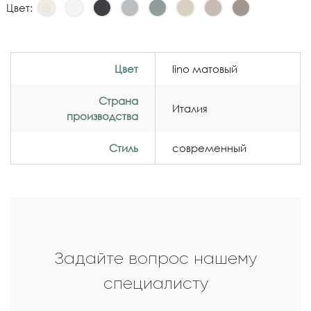
Цвет:
Цвет
lino матовый
Страна
Италия
производства
Стиль
современный
Задайте вопрос нашему
специалисту