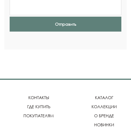
Отправить
КОНТАКТЫ
КАТАЛОГ
ГДЕ КУПИТЬ
КОЛЛЕКЦИИ
ПОКУПАТЕЛЯМ
О БРЕНДЕ
НОВИНКИ