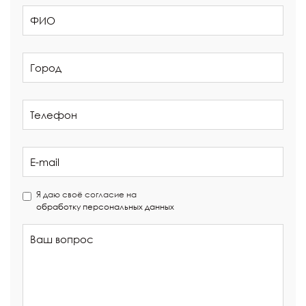
Я даю своё согласие на
обработку персональных данных