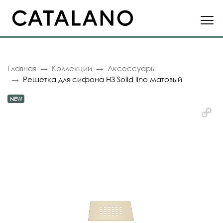
Главная
Коллекции
Аксессуары
Решетка для сифона H3 Solid lino матовый
NEW