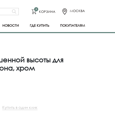
0
МОСКВА
КОРЗИНА
НОВОСТИ
ГДЕ КУПИТЬ
ПОКУПАТЕЛЯМ
енной высоты для
она, хром
Купить в один клик