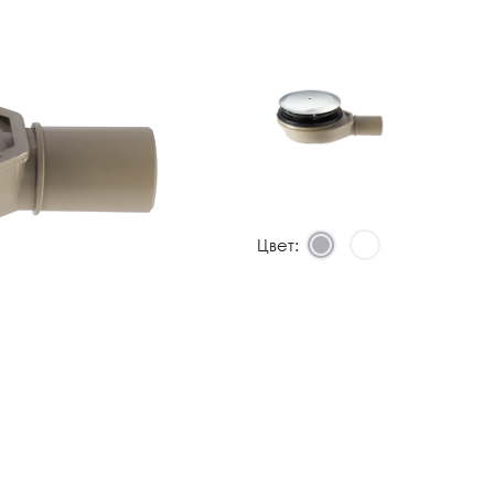
Цвет: