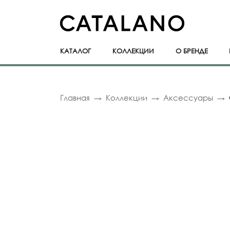
КАТАЛОГ
КОЛЛЕКЦИИ
О БРЕНДЕ
Главная
Коллекции
Аксессуары