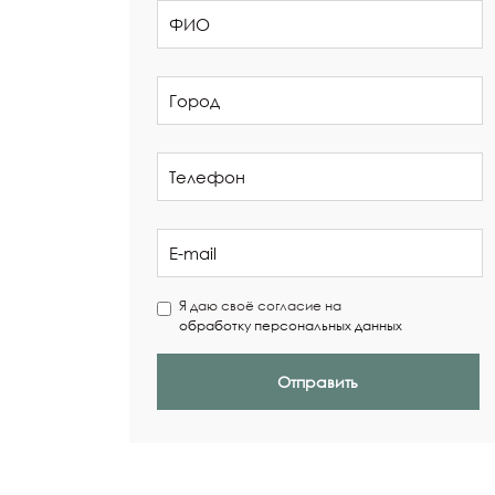
Я даю своё согласие на
обработку персональных данных
Отправить