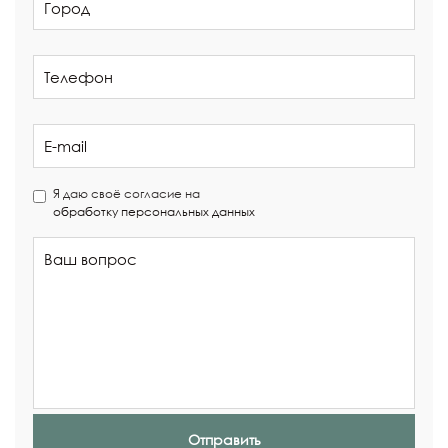
Я даю своё согласие на
обработку персональных данных
Отправить