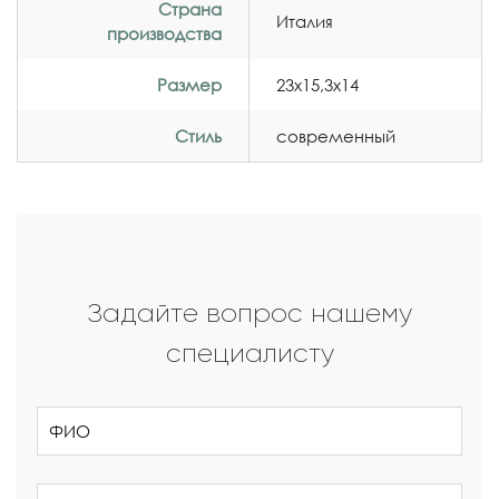
Страна
Италия
производства
Размер
23x15,3x14
Стиль
современный
Задайте вопрос нашему
специалисту