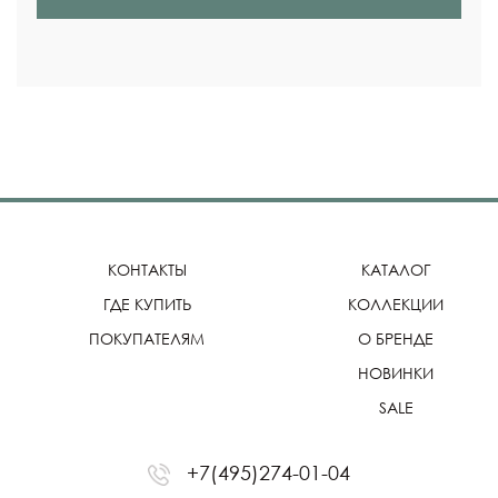
КОНТАКТЫ
КАТАЛОГ
ГДЕ КУПИТЬ
КОЛЛЕКЦИИ
ПОКУПАТЕЛЯМ
О БРЕНДЕ
НОВИНКИ
SALE
+7(495)274-01-04