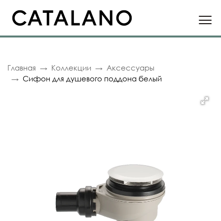
Главная
Коллекции
Аксессуары
Сифон для душевого поддона белый