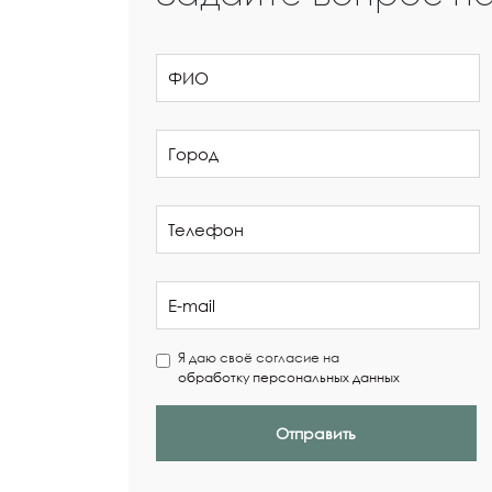
Я даю своё согласие на
обработку персональных данных
Отправить