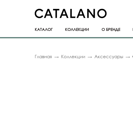
КАТАЛОГ
КОЛЛЕКЦИИ
О БРЕНДЕ
Главная
Коллекции
Аксессуары