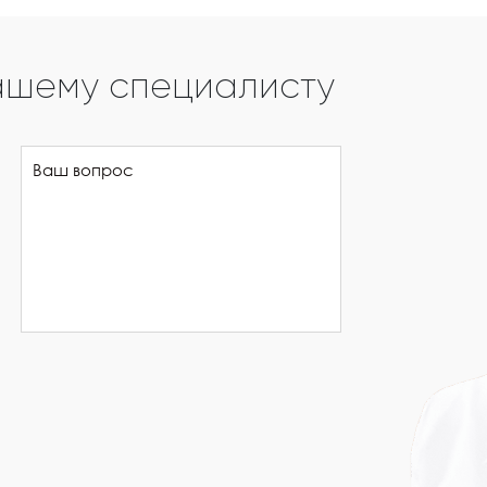
ашему специалисту