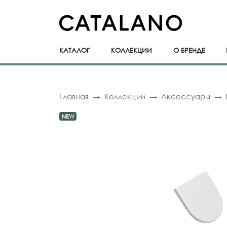
КАТАЛОГ
КОЛЛЕКЦИИ
О БРЕНДЕ
Главная
Коллекции
Аксессуары
NEW