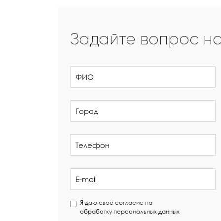
Задайте вопрос н
Я даю своё согласие на
обработку персональных данных