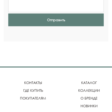
Отправить
КОНТАКТЫ
КАТАЛОГ
ГДЕ КУПИТЬ
КОЛЛЕКЦИИ
ПОКУПАТЕЛЯМ
О БРЕНДЕ
НОВИНКИ