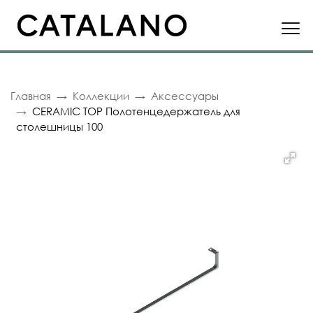
Главная
Коллекции
Аксессуары
CERAMIC TOP Полотенцедержатель для
столешницы 100