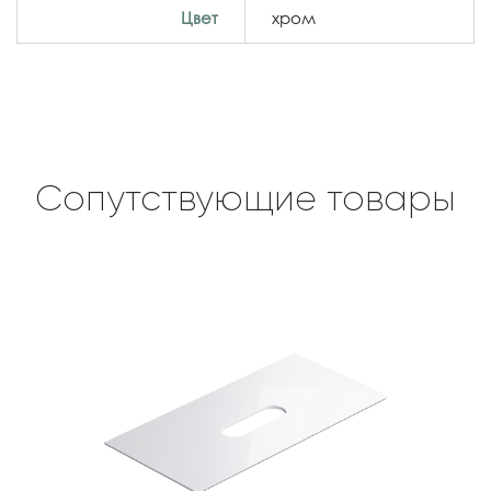
Цвет
хром
Сопутствующие товары