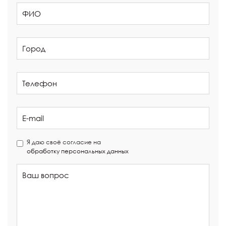
Я даю своё согласие на
обработку персональных данных