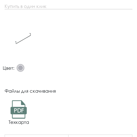
Купить в один клик
Цвет:
Файлы для скачивания
PDF
Техкарта