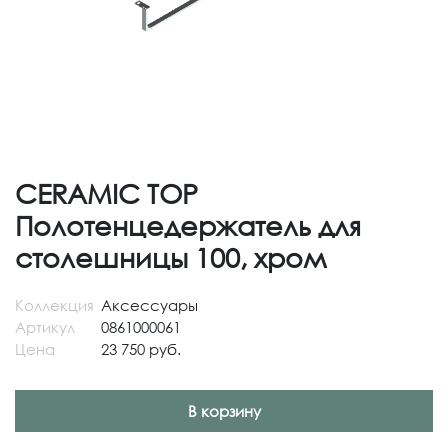
CERAMIC TOP
Полотенцедержатель для
столешницы 100, хром
Коллекция
Аксессуары
Артикул
0861000061
Цена
23 750 руб.
В корзину