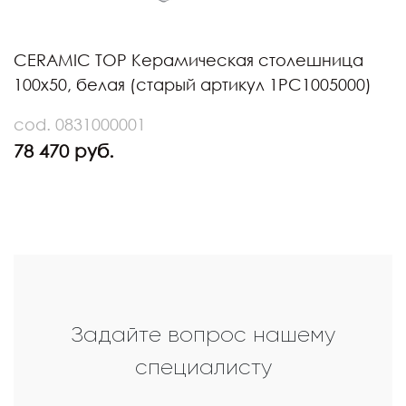
CERAMIC TOP Керамическая столешница
100х50, белая (старый артикул 1PC1005000)
cod. 0831000001
78 470 руб.
Задайте вопрос нашему
специалисту