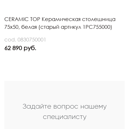
CERAMIC TOP Керамическая столешница
75х50, белая (старый артикул 1PC755000)
cod. 0830750001
62 890 руб.
Задайте вопрос нашему
специалисту