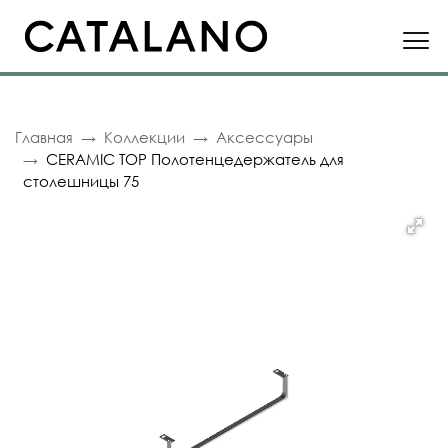
Главная
Коллекции
Аксессуары
CERAMIC TOP Полотенцедержатель для
столешницы 75