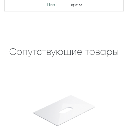
Цвет
хром
Сопутствующие товары