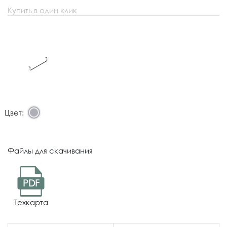
Купить в один клик
Цвет:
Файлы для скачивания
PDF
Техкарта