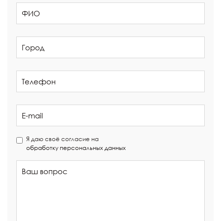
Я даю своё согласие на
обработку персональных данных