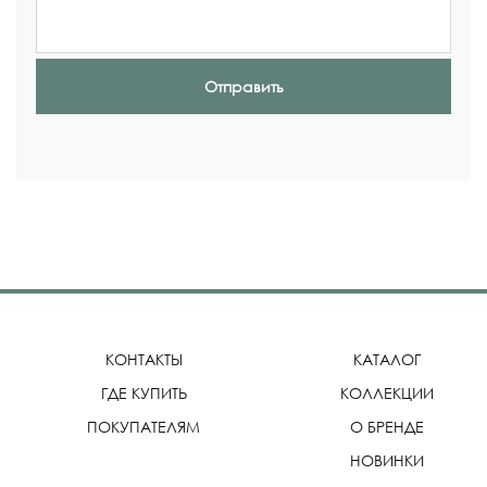
Отправить
КОНТАКТЫ
КАТАЛОГ
ГДЕ КУПИТЬ
КОЛЛЕКЦИИ
ПОКУПАТЕЛЯМ
О БРЕНДЕ
НОВИНКИ