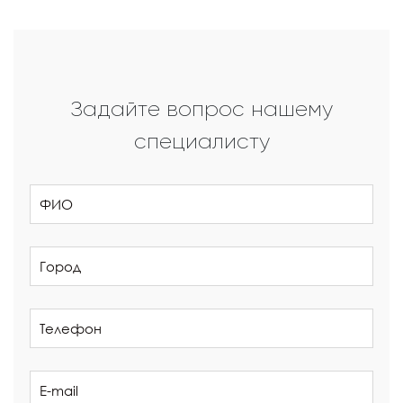
Задайте вопрос нашему
специалисту