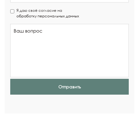
Я даю своё согласие на
обработку персональных данных
Отправить