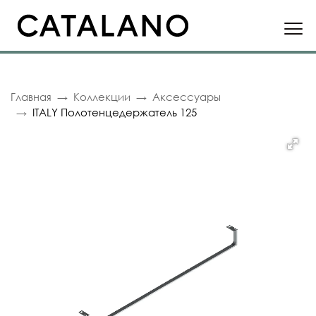
Главная
Коллекции
Аксессуары
ITALY Полотенцедержатель 125