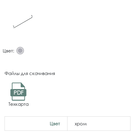
Цвет:
Файлы для скачивания
PDF
Техкарта
Цвет
хром