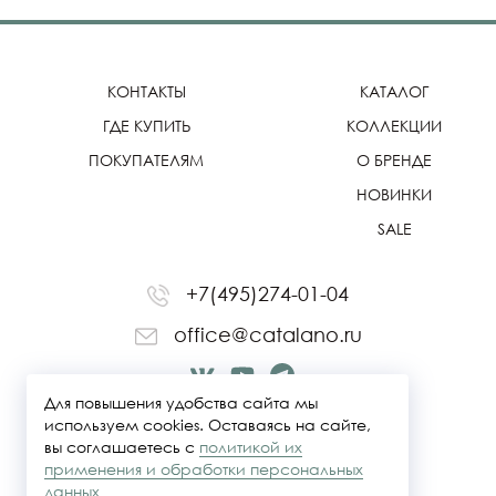
КОНТАКТЫ
КАТАЛОГ
ГДЕ КУПИТЬ
КОЛЛЕКЦИИ
ПОКУПАТЕЛЯМ
О БРЕНДЕ
НОВИНКИ
SALE
+7(495)274-01-04
office@catalano.ru
Для повышения удобства сайта мы
используем cookies. Оставаясь на сайте,
вы соглашаетесь с
политикой их
применения и обработки персональных
данных