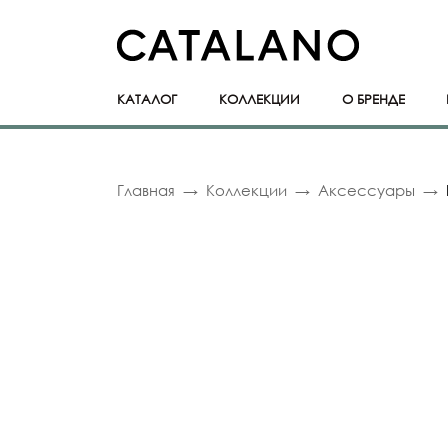
КАТАЛОГ
КОЛЛЕКЦИИ
О БРЕНДЕ
Главная
Коллекции
Аксессуары