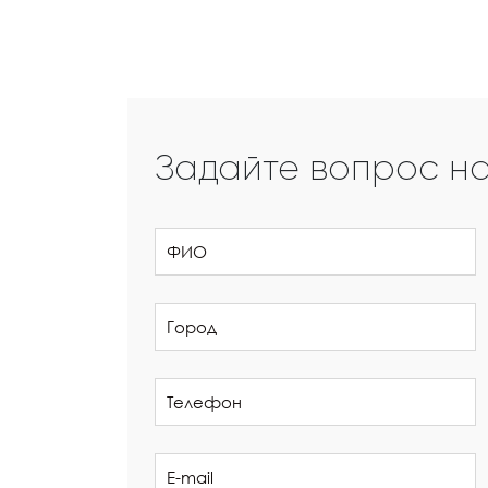
Задайте вопрос н