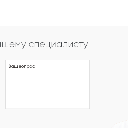
ашему специалисту