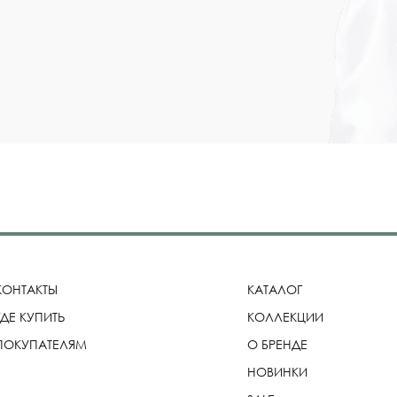
КОНТАКТЫ
КАТАЛОГ
ГДЕ КУПИТЬ
КОЛЛЕКЦИИ
ПОКУПАТЕЛЯМ
О БРЕНДЕ
НОВИНКИ