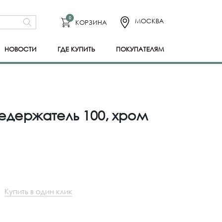
0
МОСКВА
КОРЗИНА
НОВОСТИ
ГДЕ КУПИТЬ
ПОКУПАТЕЛЯМ
цедержатель 100, хром
Купить в один клик