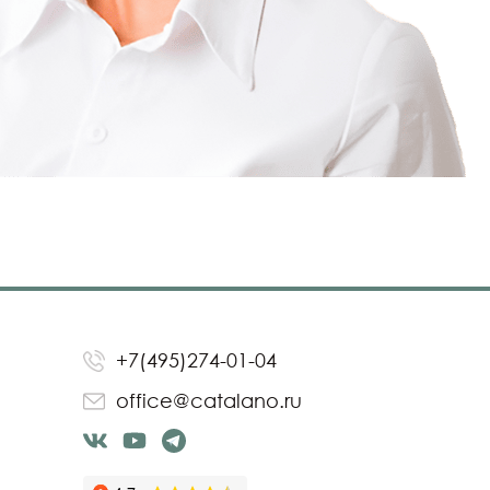
+7(495)274-01-04
office@catalano.ru