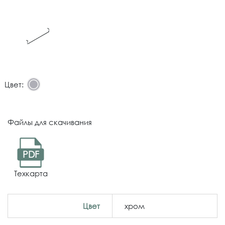
Цвет:
Файлы для скачивания
PDF
Техкарта
Цвет
хром