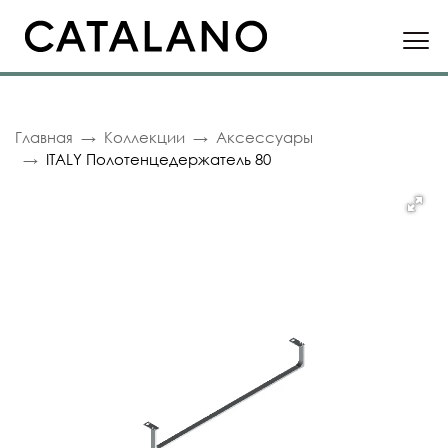
Главная
Коллекции
Аксессуары
ITALY Полотенцедержатель 80