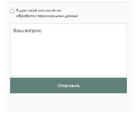
Я даю своё согласие на
обработку персональных данных
Отправить