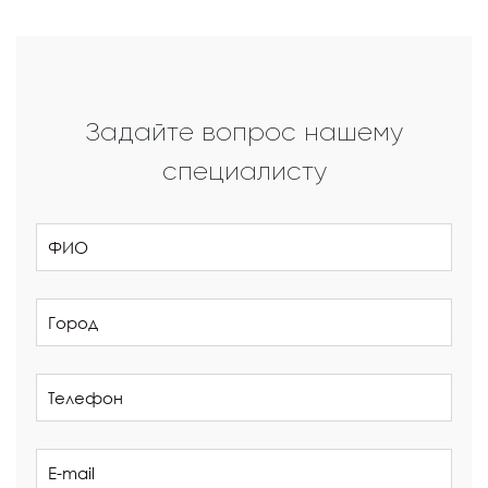
Задайте вопрос нашему
специалисту