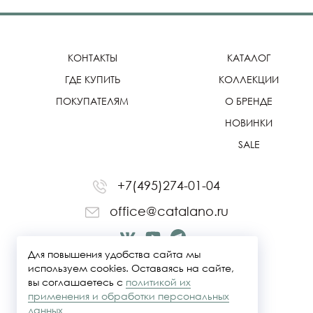
КОНТАКТЫ
КАТАЛОГ
ГДЕ КУПИТЬ
КОЛЛЕКЦИИ
ПОКУПАТЕЛЯМ
О БРЕНДЕ
НОВИНКИ
SALE
+7(495)274-01-04
office@catalano.ru
Для повышения удобства сайта мы
используем cookies. Оставаясь на сайте,
вы соглашаетесь с
политикой их
применения и обработки персональных
данных