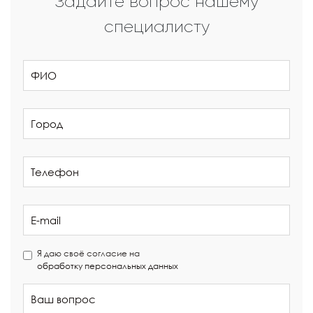
Задайте вопрос нашему
специалисту
Я даю своё согласие на
обработку персональных данных