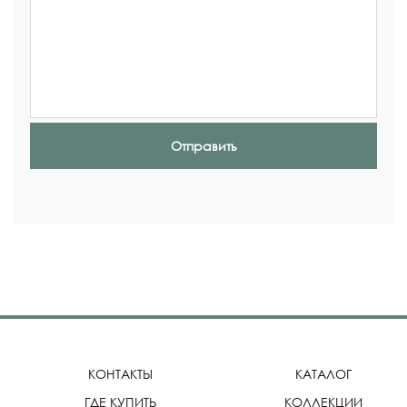
Отправить
КОНТАКТЫ
КАТАЛОГ
ГДЕ КУПИТЬ
КОЛЛЕКЦИИ