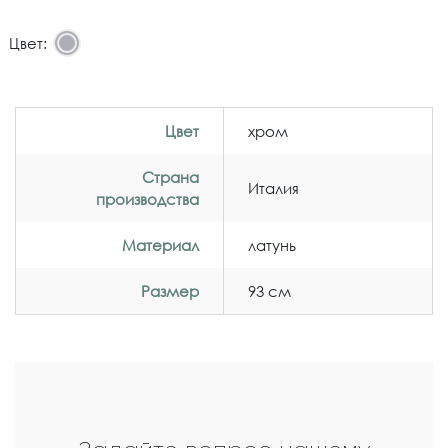
Цвет:
Цвет
хром
Страна
Италия
производства
Материал
латунь
Размер
93 см