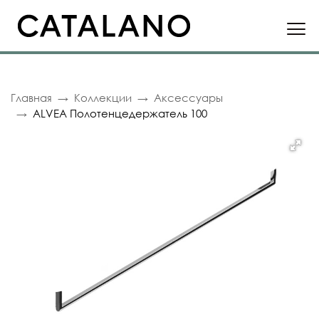
Главная
Коллекции
Аксессуары
ALVEA Полотенцедержатель 100