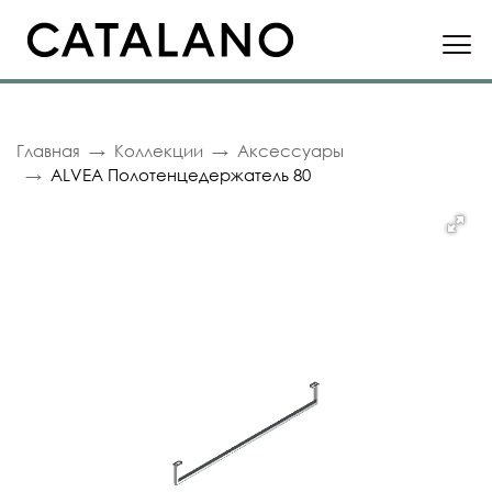
Главная
Коллекции
Аксессуары
ALVEA Полотенцедержатель 80