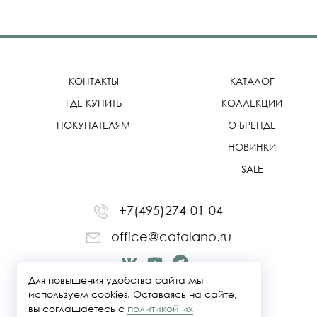
КОНТАКТЫ
КАТАЛОГ
ГДЕ КУПИТЬ
КОЛЛЕКЦИИ
ПОКУПАТЕЛЯМ
О БРЕНДЕ
НОВИНКИ
SALE
+7(495)274-01-04
office@catalano.ru
Для повышения удобства сайта мы
используем cookies. Оставаясь на сайте,
вы соглашаетесь с
политикой их