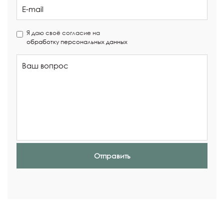
Я даю своё согласие на
обработку персональных данных
Отправить