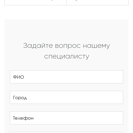
Задайте вопрос нашему
специалисту