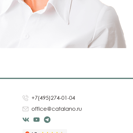
+7(495)274-01-04
office@catalano.ru