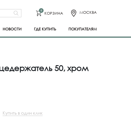
0
МОСКВА
КОРЗИНА
НОВОСТИ
ГДЕ КУПИТЬ
ПОКУПАТЕЛЯМ
цедержатель 50, хром
Купить в один клик