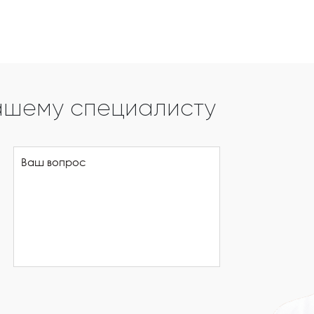
ашему специалисту