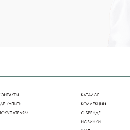
КОНТАКТЫ
КАТАЛОГ
ГДЕ КУПИТЬ
КОЛЛЕКЦИИ
ПОКУПАТЕЛЯМ
О БРЕНДЕ
НОВИНКИ