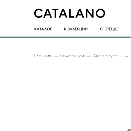
КАТАЛОГ
КОЛЛЕКЦИИ
О БРЕНДЕ
Главная
Коллекции
Аксессуары