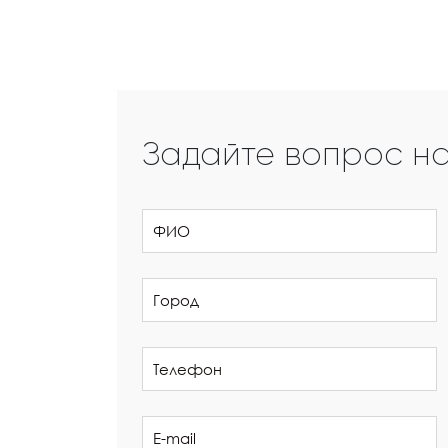
Задайте вопрос н