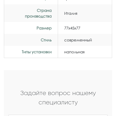
Страна
Италия
производства
Размер
77x45x77
Стиль
современный
Типы установки
напольная
Задайте вопрос нашему
специалисту