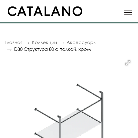
Главная
Коллекции
Аксессуары
D30 Структура 80 с полкой, хром