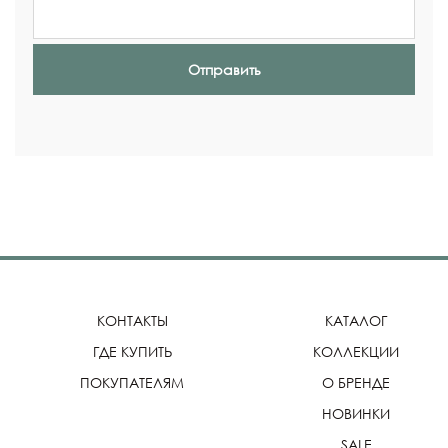
Отправить
КОНТАКТЫ
КАТАЛОГ
ГДЕ КУПИТЬ
КОЛЛЕКЦИИ
ПОКУПАТЕЛЯМ
О БРЕНДЕ
НОВИНКИ
SALE