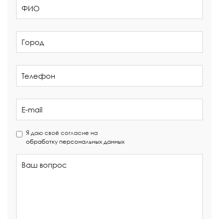
Я даю своё согласие на
обработку персональных данных