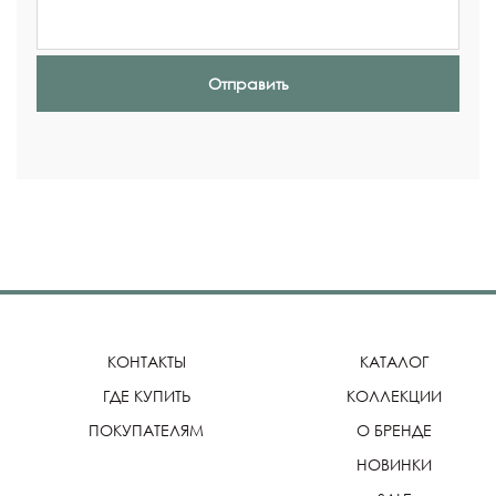
Отправить
КОНТАКТЫ
КАТАЛОГ
ГДЕ КУПИТЬ
КОЛЛЕКЦИИ
ПОКУПАТЕЛЯМ
О БРЕНДЕ
НОВИНКИ