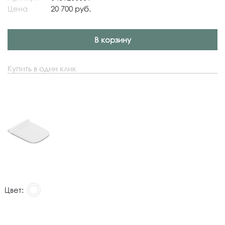
Цена
20 700 руб.
В корзину
Купить в один клик
Цвет: