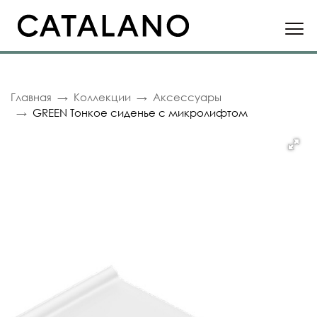
Главная
Коллекции
Аксессуары
GREEN Тонкое сиденье с микролифтом