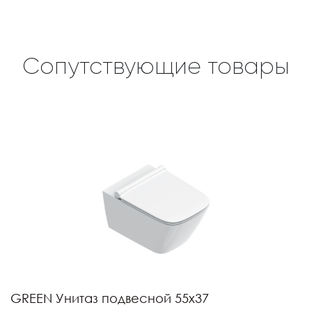
Сопутствующие товары
GREEN Унитаз подвесной 55х37