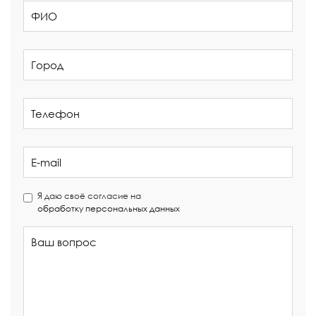
Я даю своё согласие на
обработку персональных данных