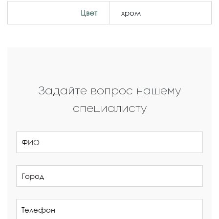
Цвет
хром
Задайте вопрос нашему
специалисту