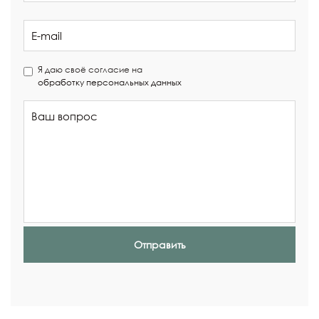
Я даю своё согласие на
обработку персональных данных
Отправить