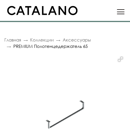
Главная
Коллекции
Аксессуары
PREMIUM Полотенцедержатель 65