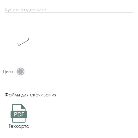
Купить в один клик
Цвет:
Файлы для скачивания
PDF
Техкарта