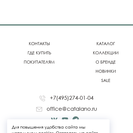
КОНТАКТЫ
КАТАЛОГ
ГДЕ КУПИТЬ
КОЛЛЕКЦИИ
ПОКУПАТЕЛЯМ
О БРЕНДЕ
НОВИНКИ
SALE
+7(495)274-01-04
office@catalano.ru
Для повышения удобства сайта мы
используем cookies. Оставаясь на сайте,