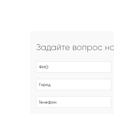
Задайте вопрос н