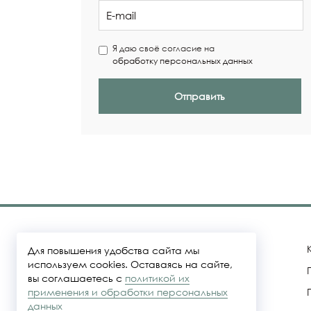
Я даю своё согласие на
обработку персональных данных
Отправить
Для повышения удобства сайта мы
используем cookies. Оставаясь на сайте,
вы соглашаетесь с
политикой их
Политика конфидециальности
применения и обработки персональных
данных