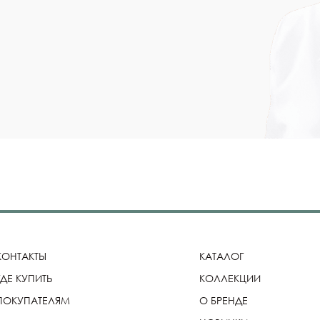
КОНТАКТЫ
КАТАЛОГ
ГДЕ КУПИТЬ
КОЛЛЕКЦИИ
ПОКУПАТЕЛЯМ
О БРЕНДЕ