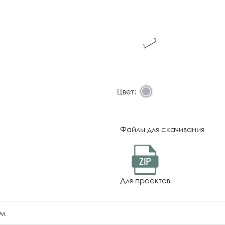
Цвет:
Файлы для скачивания
ZIP
Для проектов
ом