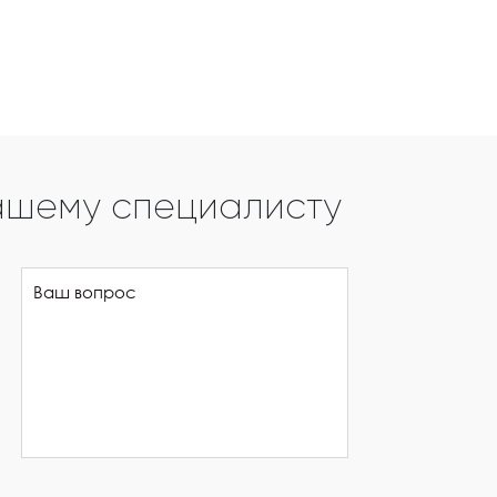
ашему специалисту