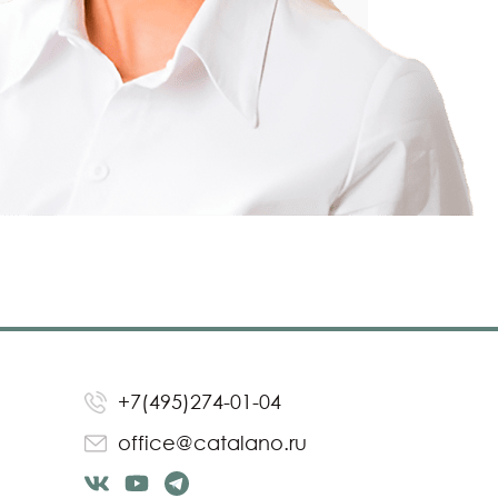
+7(495)274-01-04
office@catalano.ru