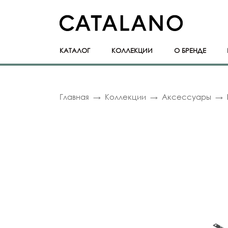
КАТАЛОГ
КОЛЛЕКЦИИ
О БРЕНДЕ
Главная
Коллекции
Аксессуары