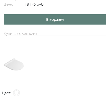
Цена
18 145 руб.
В корзину
Купить в один клик
Цвет: