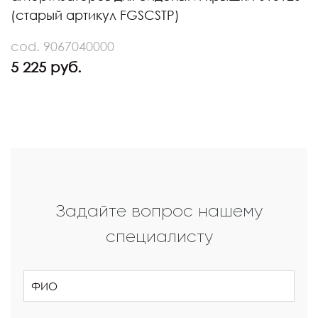
(старый артикул FGSCSTP)
cod. 9067040000
5 225 руб.
Задайте вопрос нашему
специалисту