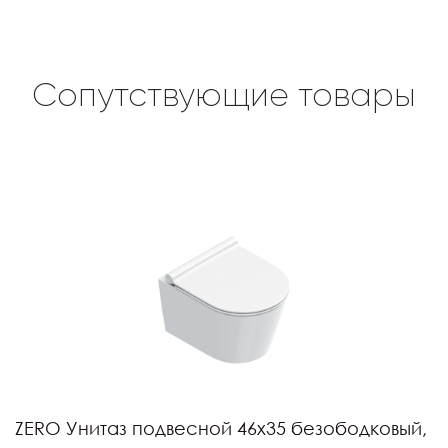
Сопутствующие товары
ZERO Унитаз подвесной 46х35 безободковый,