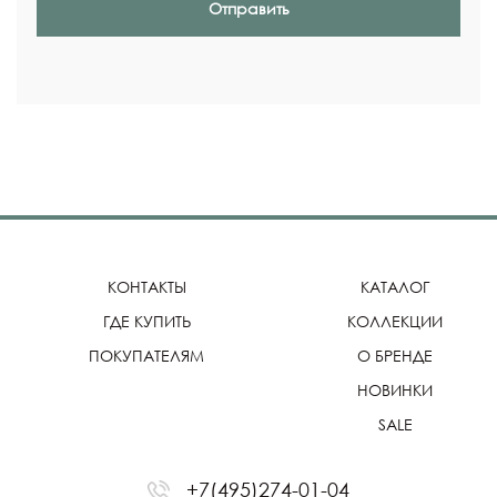
Отправить
КОНТАКТЫ
КАТАЛОГ
ГДЕ КУПИТЬ
КОЛЛЕКЦИИ
ПОКУПАТЕЛЯМ
О БРЕНДЕ
НОВИНКИ
SALE
+7(495)274-01-04