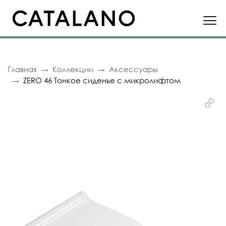
Главная
Коллекции
Аксессуары
ZERO 46 Тонкое сиденье с микролифтом