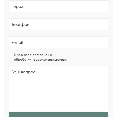
Я даю своё согласие на
обработку персональных данных