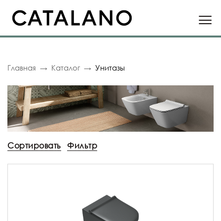
Главная
Каталог
Унитазы
Сортировать
Фильтр