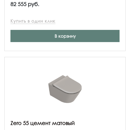
82 555 руб.
Купить в один клик
В корзину
Zero 55 цемент матовый