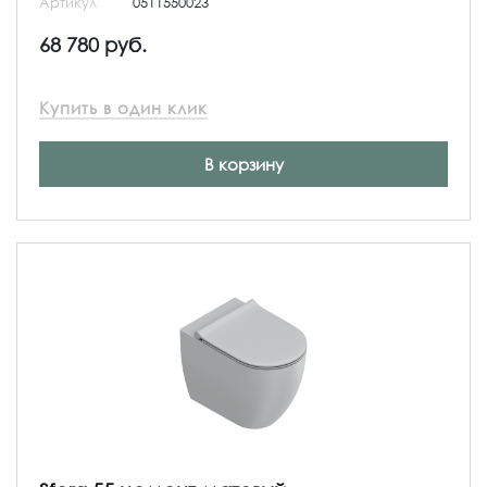
Артикул
0511550023
68 780 руб.
Купить в один клик
В корзину