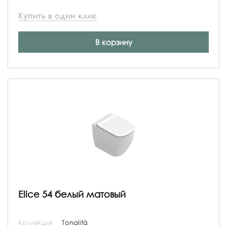
Купить в один клик
В корзину
Elice 54 белый матовый
Коллекция
Tonalità