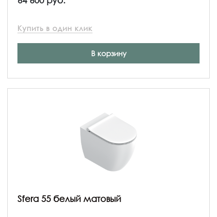
Купить в один клик
В корзину
Sfera 55 белый матовый