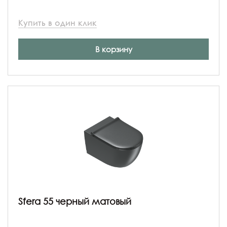
Купить в один клик
В корзину
Sfera 55 черный матовый