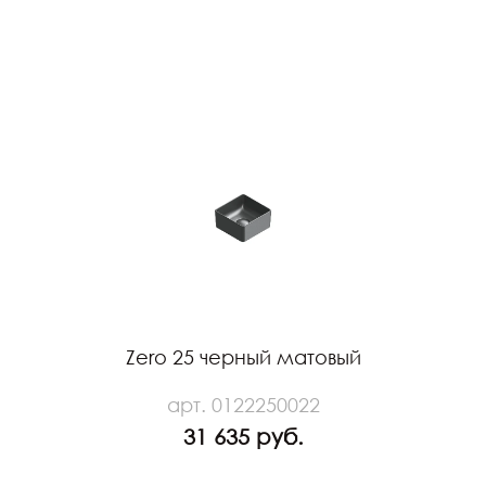
Zero 25 черный матовый
арт. 0122250022
31 635 руб.