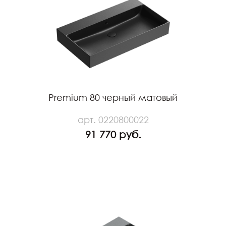
Premium 80 черный матовый
арт. 0220800022
91 770 руб.