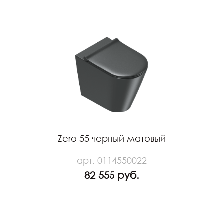
Zero 55 черный матовый
арт. 0114550022
82 555 руб.