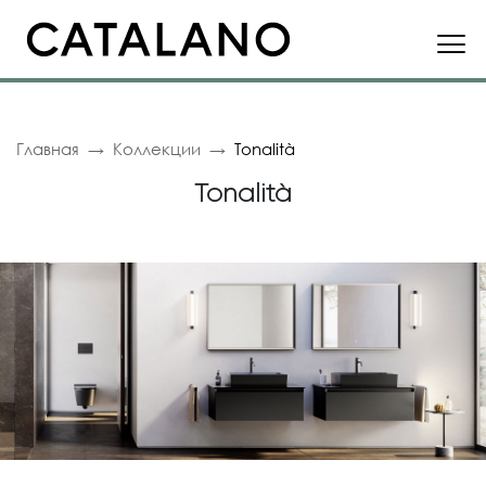
Главная
Коллекции
Tonalità
Tonalità