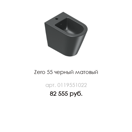
Zero 55 черный матовый
арт. 0119551022
82 555 руб.