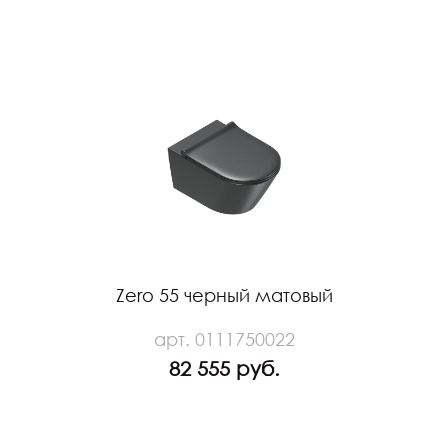
Zero 55 черный матовый
арт. 0111750022
82 555 руб.