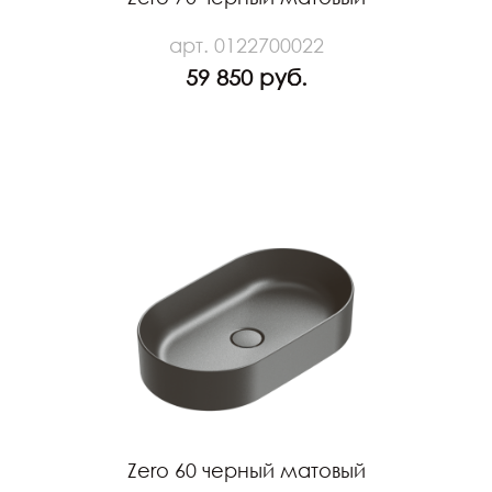
арт. 0122700022
59 850 руб.
Zero 60 черный матовый