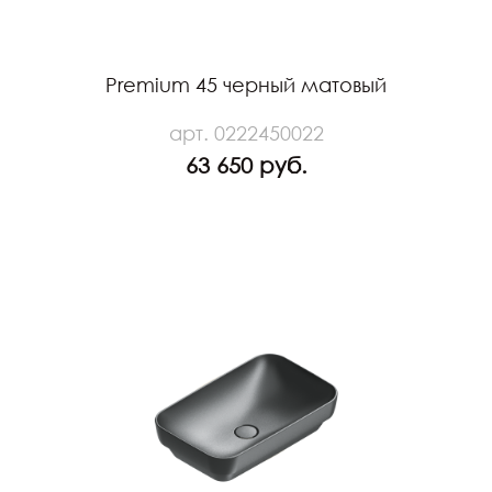
Premium 45 черный матовый
арт. 0222450022
63 650 руб.