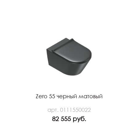
Zero 55 черный матовый
арт. 0111550022
82 555 руб.