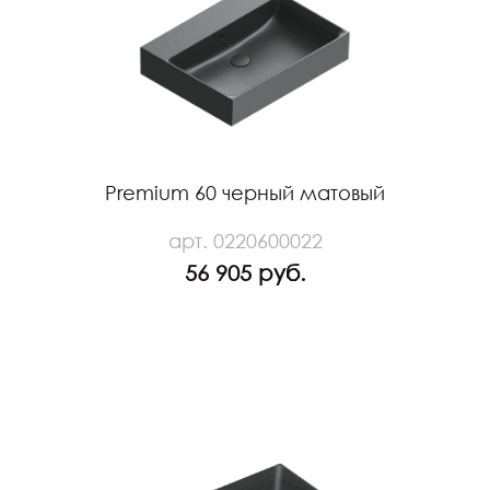
Premium 60 черный матовый
арт. 0220600022
56 905 руб.