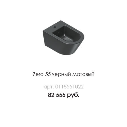
Zero 55 черный матовый
арт. 0118551022
82 555 руб.