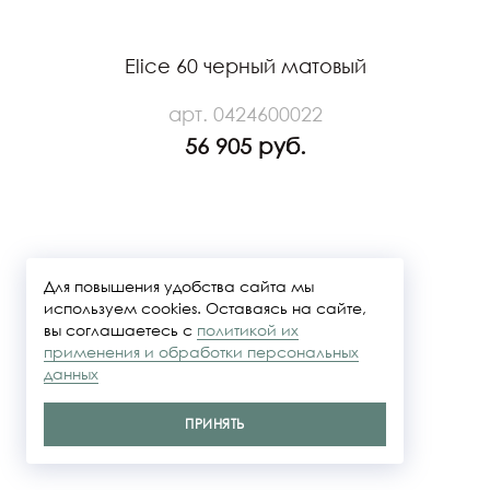
Elice 60 черный матовый
арт. 0424600022
56 905 руб.
Для повышения удобства сайта мы
используем cookies. Оставаясь на сайте,
вы соглашаетесь с
политикой их
применения и обработки персональных
данных
ПРИНЯТЬ