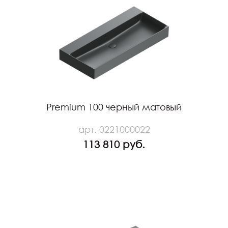
Premium 100 черный матовый
арт. 0221000022
113 810 руб.