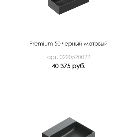
Premium 50 черный матовый
арт. 0220520022
40 375 руб.