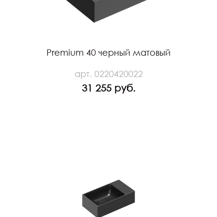
Premium 40 черный матовый
арт. 0220420022
31 255 руб.