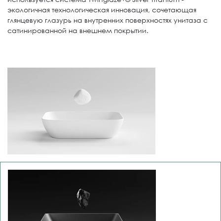
экологичная технологическая инновация, сочетающая
глянцевую глазурь на внутренних поверхностях унитаза с
сатинированной на внешнем покрытии.