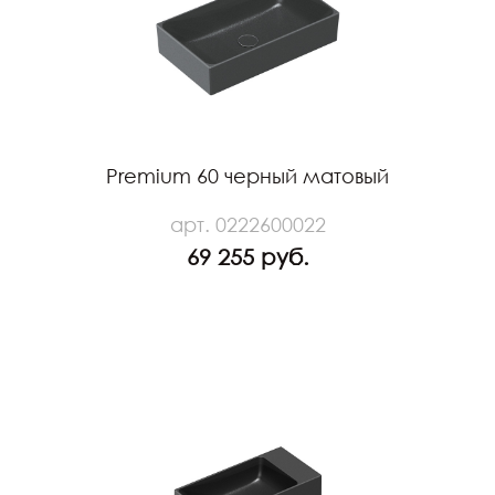
Premium 60 черный матовый
арт. 0222600022
69 255 руб.