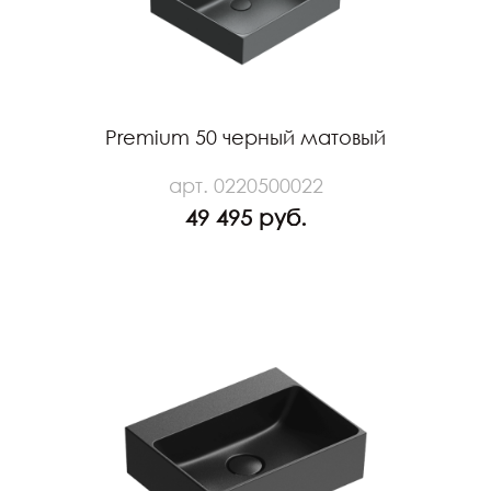
Premium 50 черный матовый
арт. 0220500022
49 495 руб.